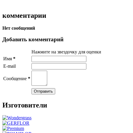
комментарии
Нет сообщений
Добавить комментарий
Нажмите на звездочку для оценки
Имя
*
E-mail
Сообщение
*
Изготовители